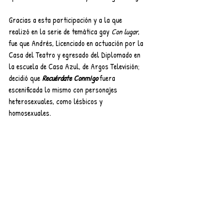
Gracias a esta participación y a la que 
realizó en la serie de temática gay 
Con lugar
, 
fue que Andrés, Licenciado en actuación por la 
Casa del Teatro y egresado del Diplomado en 
la escuela de Casa Azul, de Argos Televisión; 
decidió que 
Recuérdate Conmigo
 fuera 
escenificada lo mismo con personajes 
heterosexuales, como lésbicos y 
homosexuales.