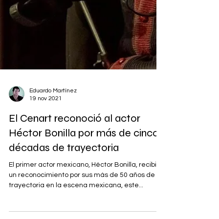
Eduardo Martínez
19 nov 2021
El Cenart reconoció al actor
Héctor Bonilla por más de cinco
décadas de trayectoria
El primer actor mexicano, Héctor Bonilla, recibió
un reconocimiento por sus más de 50 años de
trayectoria en la escena mexicana, este...