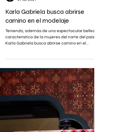
Eduardo Martínez
27 oct 2021
Karla Gabriela busca abrirse
camino en el modelaje
Teniendo, además de una espectacular belleza,
característica de la mujeres del norte del país,
Karla Gabriela busca abrirse camino en el...