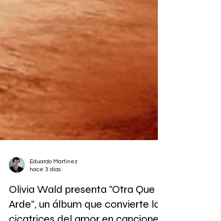
Eduardo Martínez
hace 3 días
Olivia Wald presenta "Otra Que
Arde", un álbum que convierte las