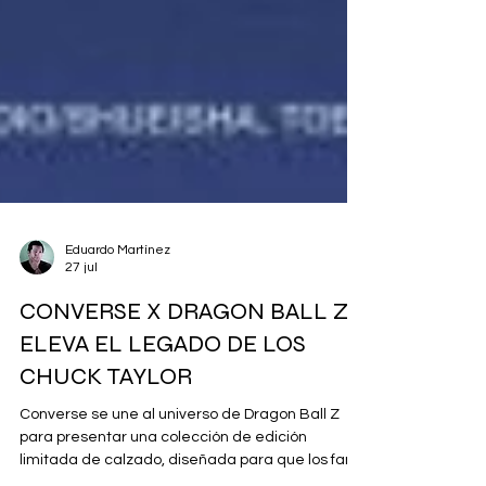
Eduardo Martínez
27 jul
CONVERSE X DRAGON BALL Z
ELEVA EL LEGADO DE LOS
CHUCK TAYLOR