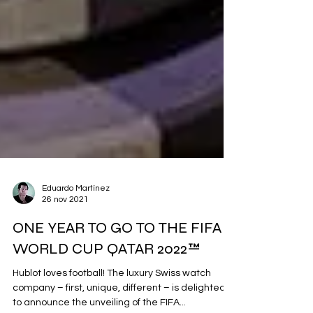
Eduardo Martínez
26 nov 2021
ONE YEAR TO GO TO THE FIFA
WORLD CUP QATAR 2022™