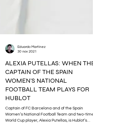
Eduardo Martínez
30 nov 2021
ALEXIA PUTELLAS: WHEN THE
CAPTAIN OF THE SPAIN
WOMEN’S NATIONAL
FOOTBALL TEAM PLAYS FOR
HUBLOT
Captain of FC Barcelona and of the Spain