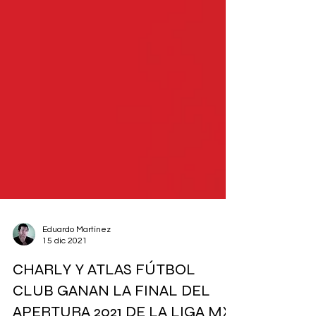
Eduardo Martínez
15 dic 2021
CHARLY Y ATLAS FÚTBOL
CLUB GANAN LA FINAL DEL