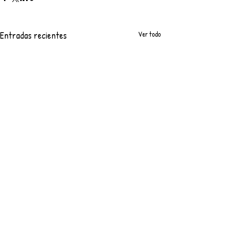
Entradas recientes
Ver todo
Comentarios