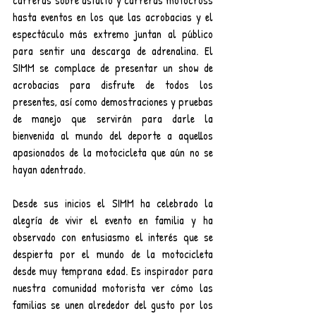
carreras sobre asfalto y carreras motocross 
hasta eventos en los que las acrobacias y el 
espectáculo más extremo juntan al público 
para sentir una descarga de adrenalina. El 
SIMM se complace de presentar un show de 
acrobacias para disfrute de todos los 
presentes, así como demostraciones y pruebas 
de manejo que servirán para darle la 
bienvenida al mundo del deporte a aquellos 
apasionados de la motocicleta que aún no se 
hayan adentrado.
Desde sus inicios el SIMM ha celebrado la 
alegría de vivir el evento en familia y ha 
observado con entusiasmo el interés que se 
despierta por el mundo de la motocicleta 
desde muy temprana edad. Es inspirador para 
nuestra comunidad motorista ver cómo las 
familias se unen alrededor del gusto por los 