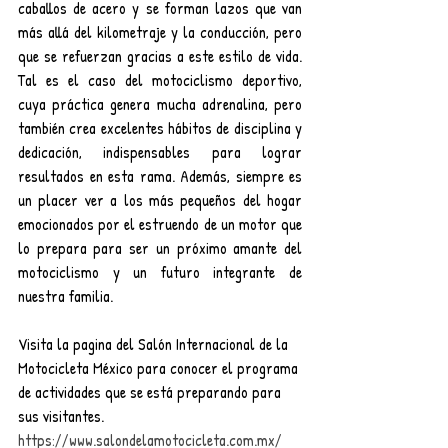
caballos de acero y se forman lazos que van 
más allá del kilometraje y la conducción, pero 
que se refuerzan gracias a este estilo de vida. 
Tal es el caso del motociclismo deportivo, 
cuya práctica genera mucha adrenalina, pero 
también crea excelentes hábitos de disciplina y 
dedicación, indispensables para lograr 
resultados en esta rama. Además, siempre es 
un placer ver a los más pequeños del hogar 
emocionados por el estruendo de un motor que 
lo prepara para ser un próximo amante del 
motociclismo y un futuro integrante de 
nuestra familia.
Visita la pagina del Salón Internacional de la 
Motocicleta México para conocer el programa 
de actividades que se está preparando para 
sus visitantes. 
https://www.salondelamotocicleta.com.mx/