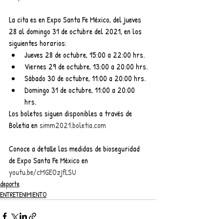
La cita es en Expo Santa Fe México, del jueves 
28 al domingo 31 de octubre del 2021, en los 
siguientes horarios:
Jueves 28 de octubre, 15:00 a 22:00 hrs.
Viernes 29 de octubre, 13:00 a 20:00 hrs.
Sábado 30 de octubre, 11:00 a 20:00 hrs.
Domingo 31 de octubre, 11:00 a 20:00 
hrs.
Los boletos siguen disponibles a través de 
Boletia en 
simm2021.boletia.com
Conoce a detalle las medidas de bioseguridad 
de Expo Santa Fe México en 
youtu.be/cMGEOzjfLSU
deporte
ENTRETENIMIENTO