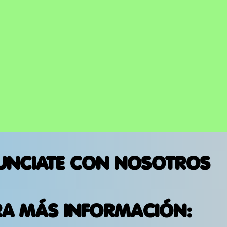
UNCIATE CON NOSOTROS
RA MÁS INFORMACIÓN: