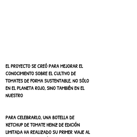
EL PROYECTO SE CREÓ PARA MEJORAR EL 
CONOCIMIENTO SOBRE EL CULTIVO DE 
TOMATES DE FORMA SUSTENTABLE, NO SÓLO 
EN EL PLANETA ROJO, SINO TAMBIÉN EN EL 
NUESTRO
PARA CELEBRARLO, UNA BOTELLA DE 
KETCHUP DE TOMATE HEINZ DE EDICIÓN 
LIMITADA HA REALIZADO SU PRIMER VIAJE AL 