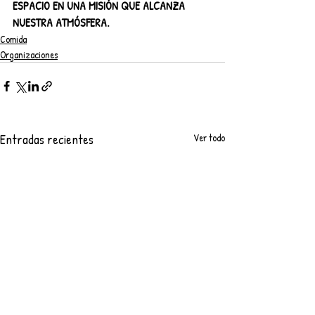
ESPACIO EN UNA MISIÓN QUE ALCANZA 
NUESTRA ATMÓSFERA.
Comida
Organizaciones
Entradas recientes
Ver todo