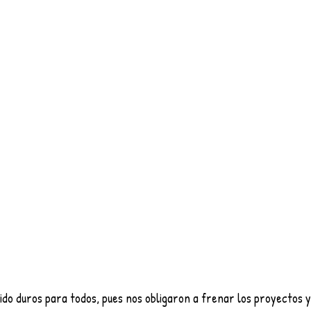
ido duros para todos, pues nos obligaron a frenar los proyectos y