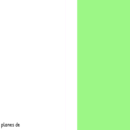
 planes de 