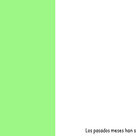
Los pasados meses han s