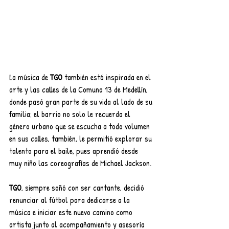
La música de 
TGO
 también está inspirada en el 
arte y las calles de la Comuna 13 de Medellín, 
donde pasó gran parte de su vida al lado de su 
familia; el barrio no solo le recuerda el 
género urbano que se escucha a todo volumen 
en sus calles, también, le permitió explorar su 
talento para el baile, pues aprendió desde 
muy niño las coreografías de Michael Jackson. 
TGO
, siempre soñó con ser cantante, decidió 
renunciar al fútbol para dedicarse a la 
música e iniciar este nuevo camino como 
artista junto al acompañamiento y asesoría 