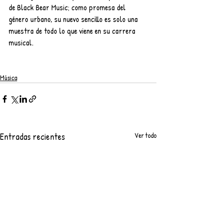
de Black Bear Music; como promesa del 
género urbano, su nuevo sencillo es solo una 
muestra de todo lo que viene en su carrera 
musical.
Música
Entradas recientes
Ver todo