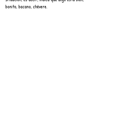
bonito, bacano, chévere. 