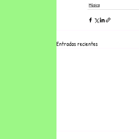
Música
Entradas recientes