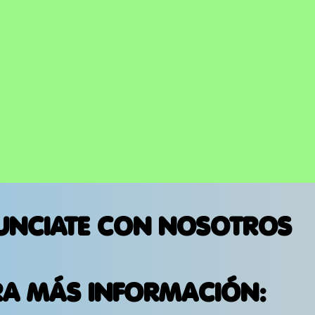
UNCIATE CON NOSOTROS
RA MÁS INFORMACIÓN: