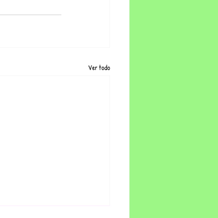
Ver todo