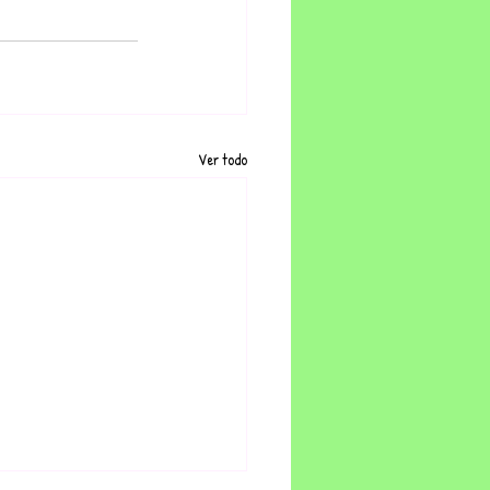
Ver todo