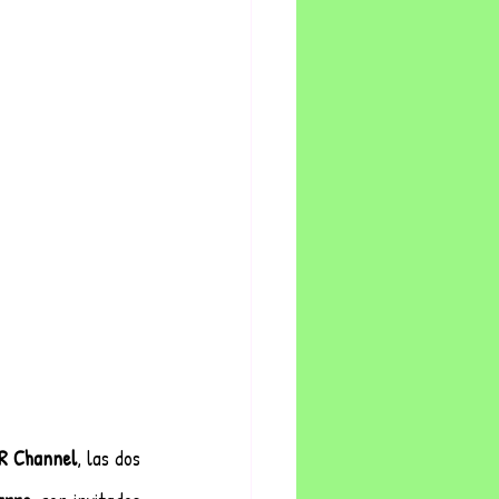
R Channel
, las dos 