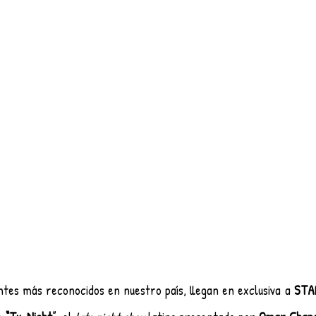
tes más reconocidos en nuestro país, llegan en exclusiva a 
STA