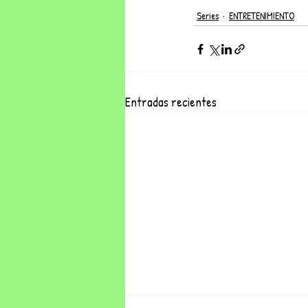
Series
ENTRETENIMIENTO
Entradas recientes