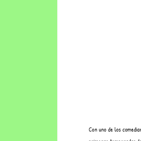
Con uno de los comedian