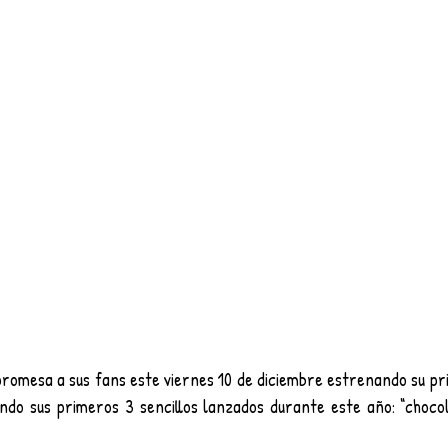
romesa a sus fans este viernes 10 de diciembre estrenando su pr
ndo sus primeros 3 sencillos lanzados durante este año: “chocola