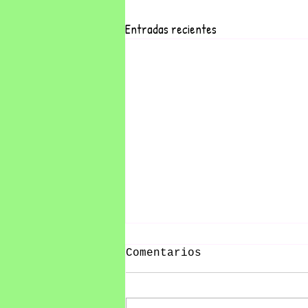
Entradas recientes
Comentarios