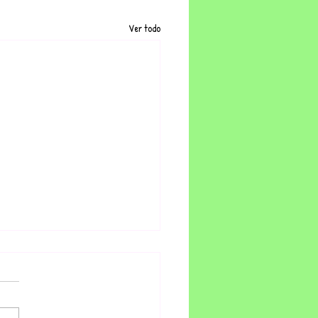
Ver todo