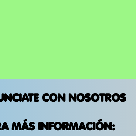
UNCIATE CON NOSOTROS
RA MÁS INFORMACIÓN: