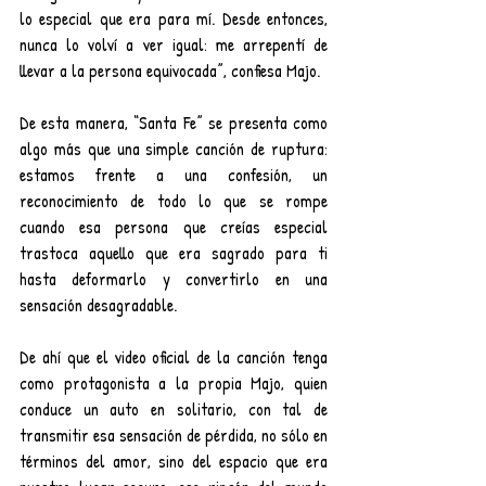
lo especial que era para mí. Desde entonces, 
nunca lo volví a ver igual: me arrepentí de 
llevar a la persona equivocada”, confiesa Majo.
De esta manera, “Santa Fe” se presenta como 
algo más que una simple canción de ruptura: 
estamos frente a una confesión, un 
reconocimiento de todo lo que se rompe 
cuando esa persona que creías especial 
trastoca aquello que era sagrado para ti 
hasta deformarlo y convertirlo en una 
sensación desagradable.
De ahí que el video oficial de la canción tenga 
como protagonista a la propia Majo, quien 
conduce un auto en solitario, con tal de 
transmitir esa sensación de pérdida, no sólo en 
términos del amor, sino del espacio que era 