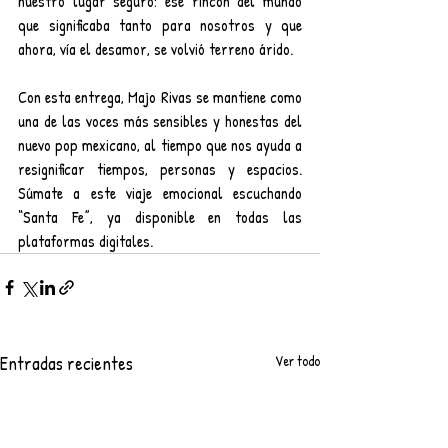
nuestro lugar seguro: ese rincón del mundo 
que significaba tanto para nosotros y que 
ahora, vía el desamor, se volvió terreno árido.
Con esta entrega, Majo Rivas se mantiene como 
una de las voces más sensibles y honestas del 
nuevo pop mexicano, al tiempo que nos ayuda a 
resignificar tiempos, personas y espacios. 
Súmate a este viaje emocional escuchando 
“Santa Fe”, ya disponible en todas las 
plataformas digitales.
Entradas recientes
Ver todo