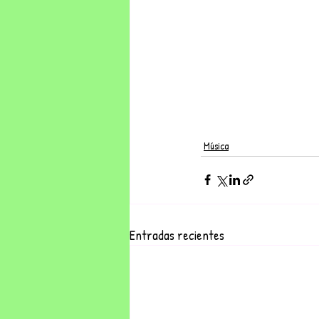
Música
Entradas recientes