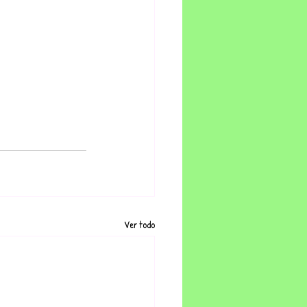
Ver todo