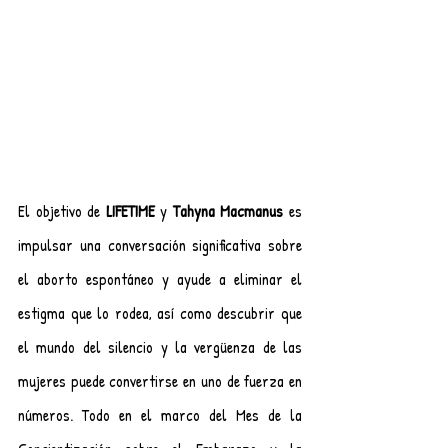
El objetivo de 
LIFETIME
 y 
Tahyna Macmanus
 es 
impulsar una conversación significativa sobre 
el aborto espontáneo y ayude a eliminar el 
estigma que lo rodea, así como descubrir que 
el mundo del silencio y la vergüenza de las 
mujeres puede convertirse en uno de fuerza en 
números. Todo en el marco del Mes de la 