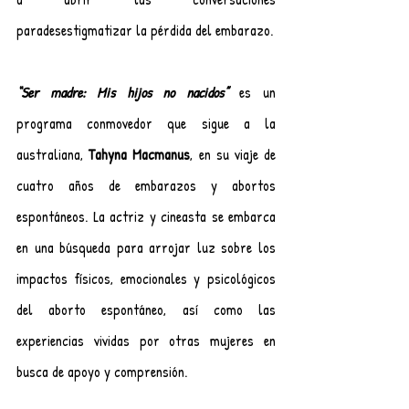
paradesestigmatizar la pérdida del embarazo.
“Ser madre: Mis hijos no nacidos”
 es un 
programa conmovedor que sigue a la 
australiana, 
Tahyna Macmanus
, en su viaje de 
cuatro años de embarazos y abortos 
espontáneos. La actriz y cineasta se embarca 
en una búsqueda para arrojar luz sobre los 
impactos físicos, emocionales y psicológicos 
del aborto espontáneo, así como las 
experiencias vividas por otras mujeres en 
busca de apoyo y comprensión.