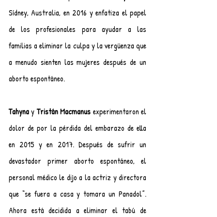
Sídney, Australia, en 2016 y enfatiza el papel 
de los profesionales para ayudar a las 
familias a eliminar la culpa y la vergüenza que 
a menudo sienten las mujeres después de un 
aborto espontáneo.
Tahyna
 y 
Tristán Macmanus
 experimentaron el 
dolor de por la pérdida del embarazo de ella 
en 2015 y en 2017. Después de sufrir un 
devastador primer aborto espontáneo, el 
personal médico le dijo a la actriz y directora 
que “se fuera a casa y tomara un Panadol”. 
Ahora está decidida a eliminar el tabú de 