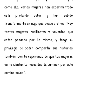
como ella, varias mujeres han experimentado 
este profundo dolor y han sabido 
transformarlo en algo que ayude a otros: “Hay 
tantas mujeres resilientes y valientes que 
están pasando por lo mismo, y tengo el 
privilegio de poder compartir sus historias 
también, con la esperanza de que las mujeres 
ya no sientan la necesidad de caminar por este 
camino solas”.