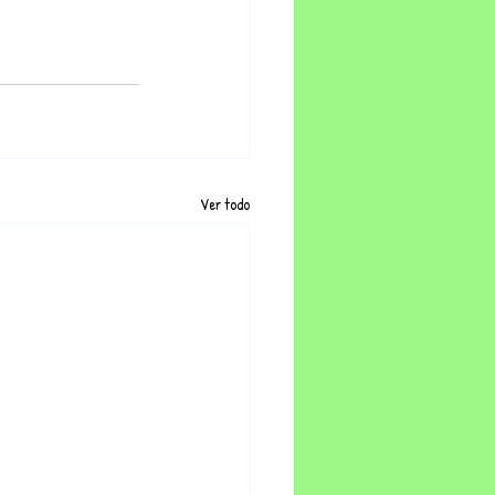
Ver todo