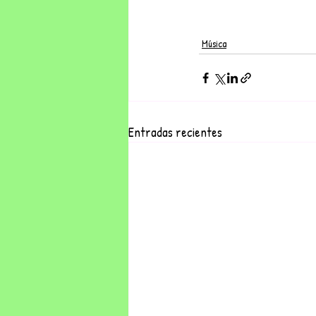
Música
Entradas recientes