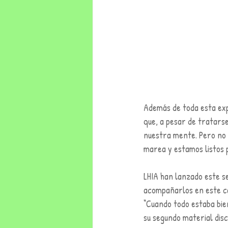
Además de toda esta exp
que, a pesar de tratarse
nuestra mente. Pero no 
marea y estamos listos p
LHIA han lanzado este se
acompañarlos en este cam
“Cuando todo estaba bie
su segundo material disc