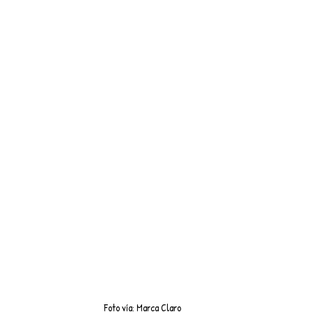
Foto vía: Marca Claro