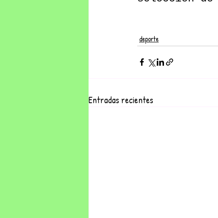
deporte
Entradas recientes