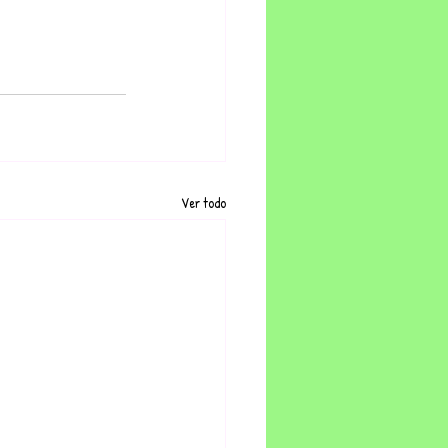
Ver todo