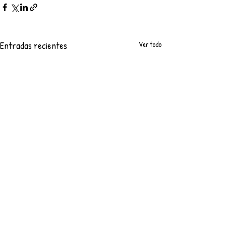
Entradas recientes
Ver todo