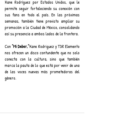
Kane Rodríguez por Estados Unidos, que le 
permite seguir fortaleciendo su conexión con 
sus fans en todo el país. En las próximas 
semanas, también tiene previsto ampliar su 
promoción a la Ciudad de México, consolidando 
así su presencia a ambos lados de la frontera.
Con 
“Mi Deber,”
Kane Rodriguez y T3R Elemento 
nos ofrecen un disco contundente que no solo 
conecta con la cultura, sino que también 
marca la pauta de lo que está por venir de una 
de las voces nuevas más prometedoras del 
género.