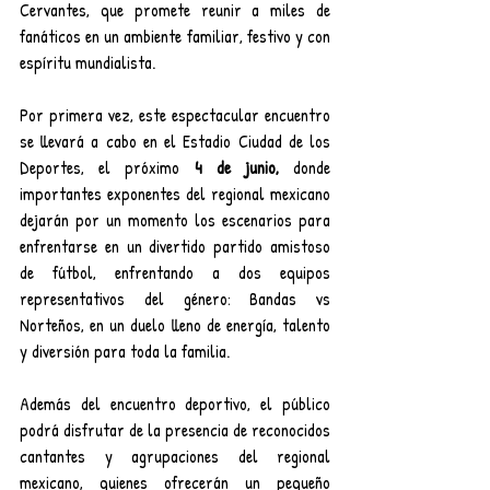
Cervantes, que promete reunir a miles de 
fanáticos en un ambiente familiar, festivo y con 
espíritu mundialista.
Por primera vez, este espectacular encuentro 
se llevará a cabo en el Estadio Ciudad de los 
Deportes, el próximo
 4 de junio,
 donde 
importantes exponentes del regional mexicano 
dejarán por un momento los escenarios para 
enfrentarse en un divertido partido amistoso 
de fútbol, enfrentando a dos equipos 
representativos del género: Bandas vs 
Norteños, en un duelo lleno de energía, talento 
y diversión para toda la familia.
Además del encuentro deportivo, el público 
podrá disfrutar de la presencia de reconocidos 
cantantes y agrupaciones del regional 
mexicano, quienes ofrecerán un pequeño 