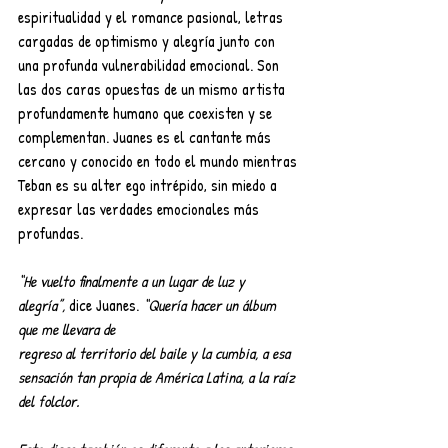
espiritualidad y el romance pasional, letras 
cargadas de optimismo y alegría junto con 
una profunda vulnerabilidad emocional. Son 
las dos caras opuestas de un mismo artista 
profundamente humano que coexisten y se 
complementan. Juanes es el cantante más
cercano y conocido en todo el mundo mientras 
Teban es su alter ego intrépido, sin miedo a 
expresar las verdades emocionales más 
profundas.
“He vuelto finalmente a un lugar de luz y 
alegría”,
 dice Juanes.
 “Quería hacer un álbum 
que me llevara de
regreso al territorio del baile y la cumbia, a esa 
sensación tan propia de América Latina, a la raíz 
del folclor.