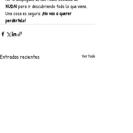
KUDAI
 para ir descubriendo todo lo que viene. 
Una cosa es segura: 
¡No vas a querer 
perdértelo!
Entradas recientes
Ver todo