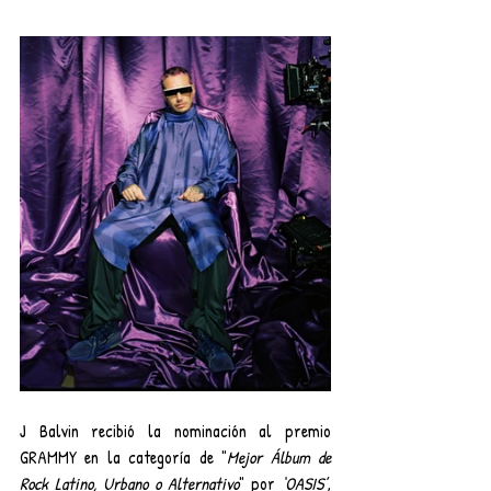
J Balvin recibió la nominación al premio 
GRAMMY en la categoría de "
Mejor Álbum de 
Rock Latino, Urbano o Alternativo
" por 
‘OASIS’
, 