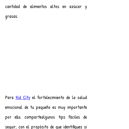
cantidad de alimentos altos en azúcar y 
grasas.
Para 
Kid City
 el fortalecimiento de la salud 
emocional de tu pequeño es muy importante 
por ello, compartealgunos tips fáciles de 
seguir, con el propósito de que identifiques si 