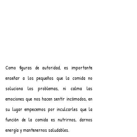
Como figuras de autoridad, es importante 
enseñar a los pequeños que la comida no 
soluciona los problemas, ni calma las 
emociones que nos hacen sentir incómodos, en 
su lugar empecemos por inculcarles que la 
función de la comida es nutrirnos, darnos 
energía y mantenernos saludables.