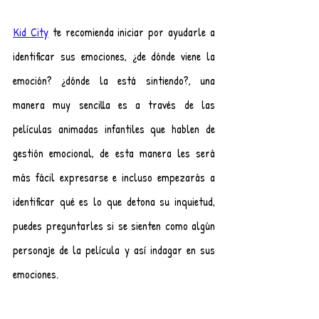
Kid City
 te recomienda iniciar por ayudarle a 
identificar sus emociones, ¿de dónde viene la 
emoción? ¿dónde la está sintiendo?, una 
manera muy sencilla es a través de las 
películas animadas infantiles que hablen de 
gestión emocional, de esta manera les será 
más fácil expresarse e incluso empezarás a 
identificar qué es lo que detona su inquietud, 
puedes preguntarles si se sienten como algún 
personaje de la película y así indagar en sus 
emociones.