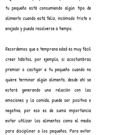
tu pequeño está consumiendo algún tipo de 
alimento cuando está feliz, incómodo triste o 
enojado y pueda resolverse a tiempo.
Recordemos que a temprana edad es muy fácil 
crear hábitos, por ejemplo, si acostumbras 
premiar o castigar a tu pequeño cuando no 
quiere terminar algún alimento, desde ahí se 
estará generando una relación con las 
emociones y la comida, puede ser positiva o 
negativa, por eso es de suma importancia 
evitar utilizar los alimentos como el medio 
para disciplinar a los pequeños. Para evitar 