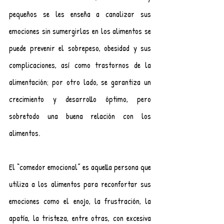
pequeños se les enseña a canalizar sus 
emociones sin sumergirlas en los alimentos se 
puede prevenir el sobrepeso, obesidad y sus 
complicaciones, así como trastornos de la 
alimentación; por otro lado, se garantiza un 
crecimiento y desarrollo óptimo, pero 
sobretodo una buena relación con los 
alimentos.
El “comedor emocional” es aquella persona que 
utiliza a los alimentos para reconfortar sus 
emociones como el enojo, la frustración, la 
apatía, la tristeza, entre otras, con excesiva 