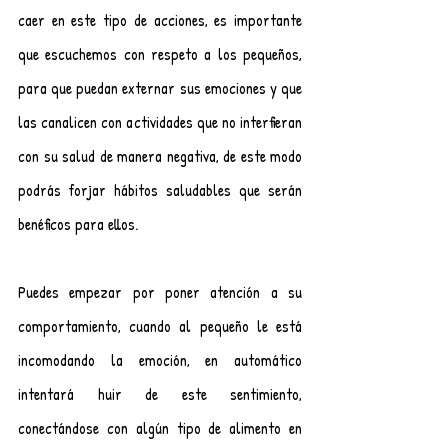
caer en este tipo de acciones, es importante 
que escuchemos con respeto a los pequeños, 
para que puedan externar sus emociones y que 
las canalicen con actividades que no interfieran 
con su salud de manera negativa, de este modo 
podrás forjar hábitos saludables que serán 
benéficos para ellos.
Puedes empezar por poner atención a su 
comportamiento, cuando al pequeño le está 
incomodando la emoción, en automático 
intentará huir de este sentimiento, 
conectándose con algún tipo de alimento en 