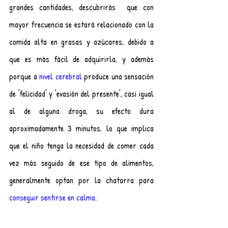
grandes cantidades, descubrirás  que con 
mayor frecuencia se estará relacionado con la 
comida alta en grasas y azúcares, debido a 
que es más fácil de adquirirla, y además 
porque a 
nivel cerebral
 produce una sensación 
de 'felicidad' y 'evasión del presente', casi igual 
al de alguna droga, su efecto dura 
aproximadamente 3 minutos, lo que implica 
que el niño tenga la necesidad de comer cada 
vez más seguido de ese tipo de alimentos, 
generalmente optan por la chatarra para 
conseguir sentirse en calma
.