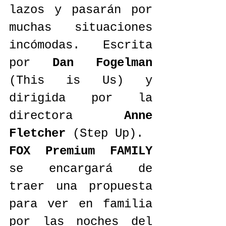
lazos y pasarán por 
muchas situaciones 
incómodas. Escrita 
por 
Dan Fogelman
(This is Us) y 
dirigida por la 
directora 
Anne 
Fletcher
 (Step Up).
FOX Premium FAMILY
se encargará de 
traer una propuesta 
para ver en familia 
por las noches del 