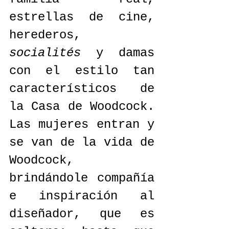
estrellas de cine, 
herederos, 
socialités
 y damas 
con el estilo tan 
característicos de 
la Casa de Woodcock. 
Las mujeres entran y 
se van de la vida de 
Woodcock, 
brindándole compañía 
e inspiración al 
diseñador, que es 