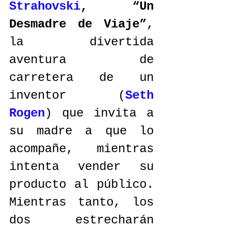
Strahovski
, “Un 
Desmadre de Viaje”
, 
la divertida 
aventura de 
carretera de un 
inventor (
Seth 
Rogen
) que invita a 
su madre a que lo 
acompañe, mientras 
intenta vender su 
producto al público. 
Mientras tanto, los 
dos estrecharán 