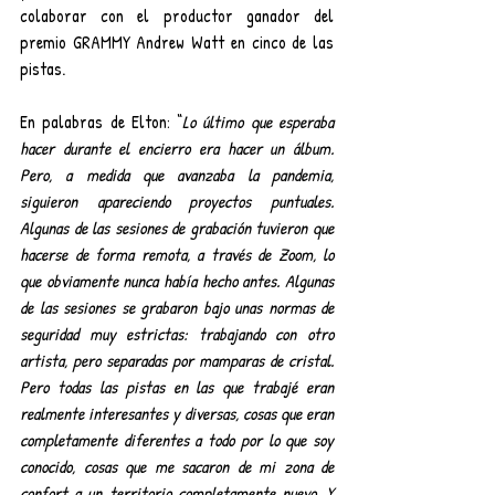
colaborar con el productor ganador del 
premio GRAMMY Andrew Watt en cinco de las 
pistas.
En palabras de Elton: “
Lo último que esperaba 
hacer durante el encierro era hacer un álbum. 
Pero, a medida que avanzaba la pandemia, 
siguieron apareciendo proyectos puntuales. 
Algunas de las sesiones de grabación tuvieron que 
hacerse de forma remota, a través de Zoom, lo 
que obviamente nunca había hecho antes. Algunas 
de las sesiones se grabaron bajo unas normas de 
seguridad muy estrictas: trabajando con otro 
artista, pero separadas por mamparas de cristal. 
Pero todas las pistas en las que trabajé eran 
realmente interesantes y diversas, cosas que eran 
completamente diferentes a todo por lo que soy 
conocido, cosas que me sacaron de mi zona de 
confort a un territorio completamente nuevo. Y 