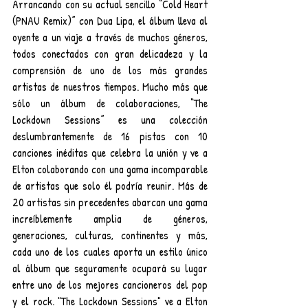
Arrancando con su actual sencillo “Cold Heart 
(PNAU Remix)” con Dua Lipa, el álbum lleva al 
oyente a un viaje a través de muchos géneros, 
todos conectados con gran delicadeza y la 
comprensión de uno de los más grandes 
artistas de nuestros tiempos. Mucho más que 
sólo un álbum de colaboraciones, “The 
Lockdown Sessions” es una colección 
deslumbrantemente de 16 pistas con 10 
canciones inéditas que celebra la unión y ve a 
Elton colaborando con una gama incomparable 
de artistas que solo él podría reunir. Más de 
20 artistas sin precedentes abarcan una gama 
increíblemente amplia de géneros, 
generaciones, culturas, continentes y más, 
cada uno de los cuales aporta un estilo único 
al álbum que seguramente ocupará su lugar 
entre uno de los mejores cancioneros del pop 
y el rock. "The Lockdown Sessions" ve a Elton 