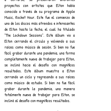
proyectos con artistas que Elton había 
conocido a través de su programa de Apple 
Music, Rocket Hour. Este fue el comienzo de 
uno de los discos más atrevidos e interesantes 
de Elton hasta la fecha, el cual ha titulado 
"The Lockdown Sessions". Este álbum vio a 
Elton cerrando el círculo y volviendo a sus 
raíces como músico de sesión. Si bien no fue 
fácil grabar durante una pandemia, una forma 
completamente nueva de trabajar para Elton, 
se inclinó hacia el desafío con magníficos 
resultados. Este álbum muestra a Elton 
cerrando un ciclo y regresando a sus raíces 
como músico de estudio. Si bien no fue fácil 
grabar durante la pandemia, una manera 
totalmente nueva de trabajar para Elton, se 
inclinó al desafío con magníficos resultados.