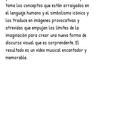
toma los conceptos que están arraigados en 
el lenguaje humano y el simbolismo icónico y 
los traduce en imágenes provocativas y 
atrevidas que empujan los límites de la 
imaginación para crear una nueva forma de 
discurso visual que es sorprendente. El 
resultado es un vídeo musical encantador y 
memorable.