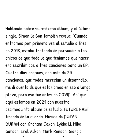
Hablando sobre su próximo álbum, y el último 
single, Simon Le Bon también revela: “Cuando 
entramos por primera vez al estudio a fines 
de 2018, estaba tratando de persuadir a los 
chicos de que todo lo que teníamos que hacer 
era escribir dos o tres canciones para un EP. 
Cuatro días después, con más de 25 
canciones, que todas merecían un desarrollo, 
me di cuenta de que estaríamos en eso a largo 
plazo, pero eso fue antes de COVID. Así que 
aquí estamos en 2021 con nuestro 
decimoquinto álbum de estudio, FUTURE PAST 
tirando de la cuerda. Música de DURAN 
DURAN con Graham Coxon, Lykke Li, Mike 
Garson, Erol Alkan, Mark Ronson, Giorgio 