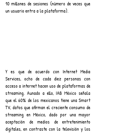
10 millones de sesiones (número de veces que 
un usuario entra a la plataforma).
Y es que de acuerdo con Internet Media 
Services, ocho de cada diez personas con 
acceso a internet hacen uso de plataformas de 
streaming. Aunado a ello, IAB México señala 
que el 60% de los mexicanos tiene una Smart 
TV, datos que afirman el creciente consumo de 
streaming en México, dado por una mayor 
aceptación de medios de entretenimiento 
digitales, en contraste con la televisión y los 