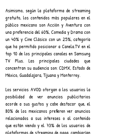
Asimismo, según la plataforma de streaming 
gratuito, los contenidos más populares en el 
público mexicano son Acción y Aventura con 
una preferencia del 60%, Comedia y Drama con 
un 40% y Cine Clásico con un 25%, categoría 
que ha permitido posicionar a Canela.TV en el 
top 10 de los principales canales en Samsung 
TV Plus. Las principales ciudades que 
concentran su audiencia son: CDMX, Estado de 
México, Guadalajara, Tijuana y Monterrey.
Los servicios AVOD otorgan a los usuarios la 
posibilidad de ver anuncios publicitarios 
acorde a sus gustos y cabe destacar que, el 
80% de los mexicanos prefieren ver anuncios 
relacionados a sus intereses o al contenido 
que están viendo y el 73% de los usuarios de 
plataformas de streaming de paga, cambiarían 