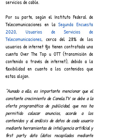
servicios de cable. 
Por su parte, según el Instituto Federal de 
Telecomunicaciones en la 
Segunda Encuesta 
2020, Usuarios de Servicios de 
Telecomunicaciones
, cerca del 28% de los 
usuarios de internet fijo tienen contratada una 
cuenta Over The Top u OTT (transmisión de 
contenido a través de internet), debido a la 
flexibilidad en cuanto a los contenidos que 
estas alojan. 
“Aunado a ello, es importante mencionar que el 
constante crecimiento de Canela.TV se debe a la 
oferta programática de publicidad, que nos ha 
permitido colocar anuncios, acorde a los 
contenidos y al análisis de datos de cada usuario 
mediante herramientas de inteligencia artificial y 
first party data (datos recopilados mediante 