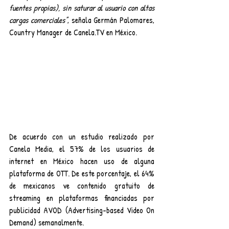
fuentes propias), sin saturar al usuario con altas 
cargas comerciales”
, señala Germán Palomares, 
Country Manager de Canela.TV en México. 
De acuerdo con un estudio realizado por 
Canela Media, el 57% de los usuarios de 
internet en México hacen uso de alguna 
plataforma de OTT. De este porcentaje, el 64% 
de mexicanos ve contenido gratuito de 
streaming en plataformas financiadas por 
publicidad AVOD (Advertising-based Video On 
Demand) semanalmente. 