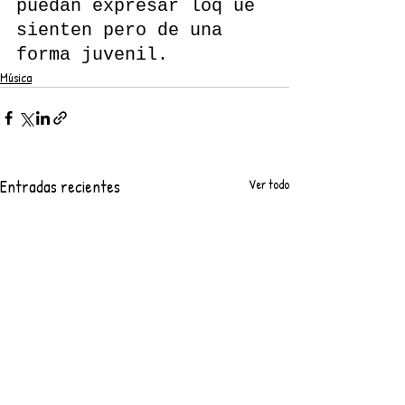
puedan expresar loq ue 
sienten pero de una 
forma juvenil.
Música
Entradas recientes
Ver todo