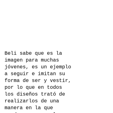
Beli sabe que es la 
imagen para muchas 
jóvenes, es un ejemplo 
a seguir e imitan su 
forma de ser y vestir, 
por lo que en todos 
los diseños trató de 
realizarlos de una 
manera en la que 