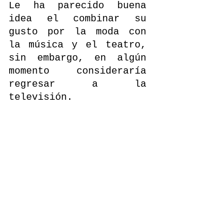
Le ha parecido buena 
idea el combinar su 
gusto por la moda con 
la música y el teatro, 
sin embargo, en algún 
momento consideraría 
regresar a la 
televisión.