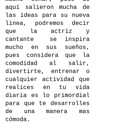
aquí salieron mucha de 
las ideas para su nueva 
linea, podremos decir 
que la actriz y 
cantante  se inspira 
mucho en sus sueños, 
pues considera que la 
comodidad al salir, 
divertirte, entrenar o 
cualquier actividad que 
realices en tu vida 
diaria es lo primordial 
para que te desarrolles 
de una manera mas 
cómoda.