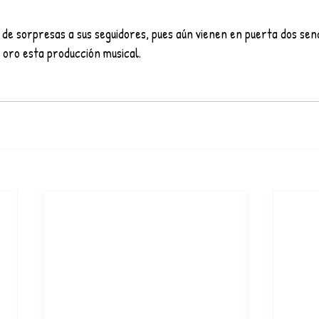
 de sorpresas a sus seguidores, pues aún vienen en puerta dos senc
oro esta producción musical.