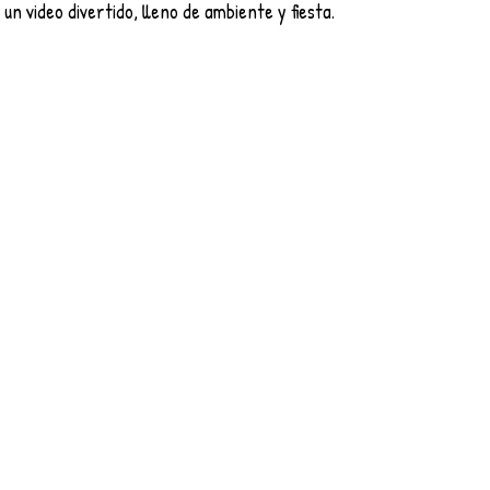
un video divertido, lleno de ambiente y fiesta.