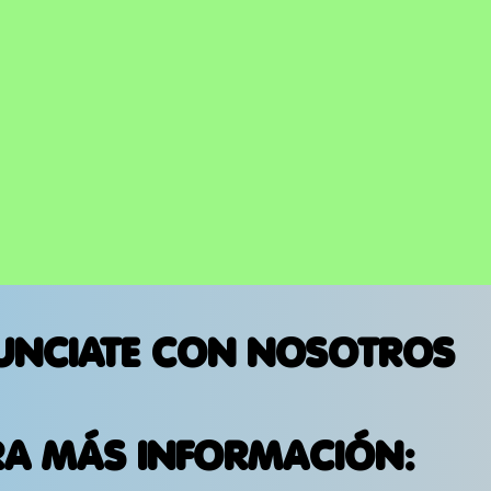
UNCIATE CON NOSOTROS
RA MÁS INFORMACIÓN: