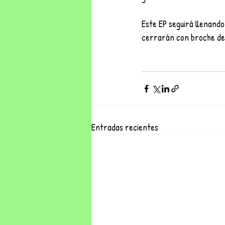
Este EP seguirá llenando
cerrarán con broche de 
Entradas recientes