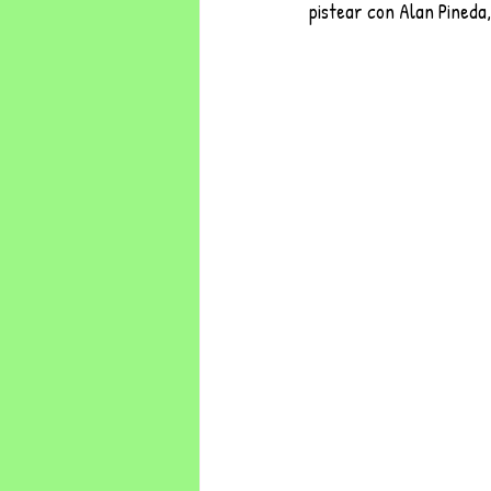
pistear con Alan Pineda, 