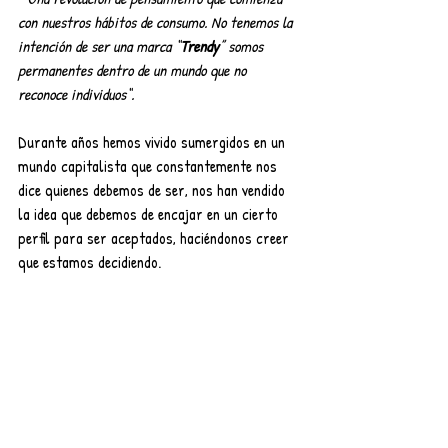
con nuestros hábitos de consumo. No tenemos la 
intención de ser una marca “
Trendy
” somos 
permanentes dentro de un mundo que no 
reconoce individuos“.
Durante años hemos vivido sumergidos en un 
mundo capitalista que constantemente nos 
dice quienes debemos de ser, nos han vendido 
la idea que debemos de encajar en un cierto 
perfil para ser aceptados, haciéndonos creer 
que estamos decidiendo.