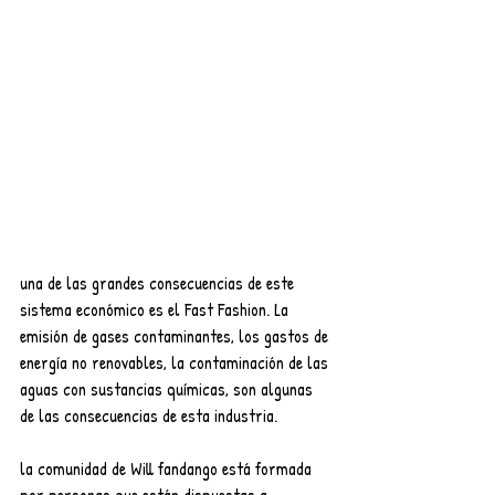
una de las grandes consecuencias de este 
sistema económico es el Fast Fashion. La 
emisión de gases contaminantes, los gastos de 
energía no renovables, la contaminación de las 
aguas con sustancias químicas, son algunas 
de las consecuencias de esta industria.
la comunidad de Will fandango está formada 
por personas que están dispuestas a 