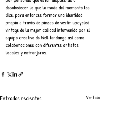
desobedecer lo que la moda del momento les 
dice, para entonces formar una identidad 
propia a través de piezas de vestir upcycled 
vintage de la mejor calidad intervenida por el 
equipo creativo de Well fandango así como 
colaboraciones con diferentes artistas 
locales y extranjeros.
Entradas recientes
Ver todo