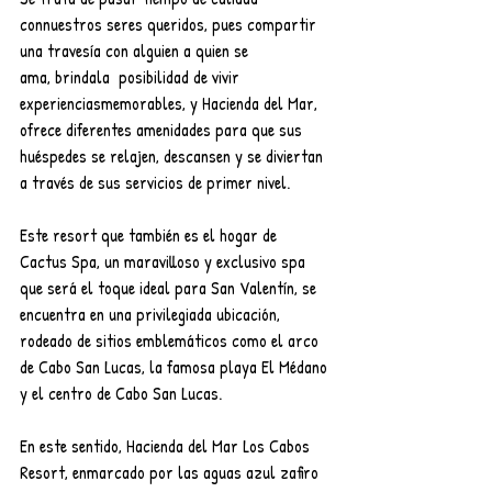
connuestros seres queridos, pues compartir 
una travesía con alguien a quien se 
ama, brindala  posibilidad de vivir 
experienciasmemorables, y Hacienda del Mar, 
ofrece diferentes amenidades para que sus 
huéspedes se relajen, descansen y se diviertan 
a través de sus servicios de primer nivel.
Este resort que también es el hogar de 
Cactus Spa, un maravilloso y exclusivo spa 
que será el toque ideal para San Valentín, se 
encuentra en una privilegiada ubicación, 
rodeado de sitios emblemáticos como el arco 
de Cabo San Lucas, la famosa playa El Médano 
y el centro de Cabo San Lucas.
En este sentido, Hacienda del Mar Los Cabos 
Resort, enmarcado por las aguas azul zafiro 