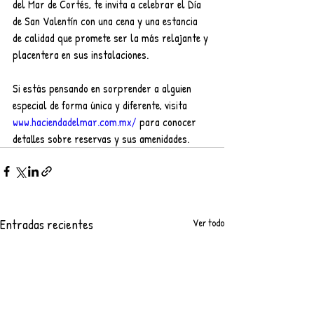
del Mar de Cortés, te invita a celebrar el Día 
de San Valentín con una cena y una estancia 
de calidad que promete ser la más relajante y 
placentera en sus instalaciones.
Si estás pensando en sorprender a alguien 
especial de forma única y diferente, visita 
www.haciendadelmar.com.mx/
 para conocer 
detalles sobre reservas y sus amenidades.
Entradas recientes
Ver todo