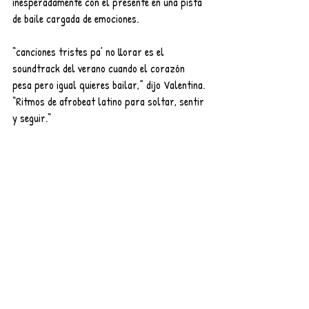
inesperadamente con el presente en una pista 
de baile cargada de emociones.
“canciones tristes pa’ no llorar es el 
soundtrack del verano cuando el corazón 
pesa pero igual quieres bailar,” dijo Valentina. 
“Ritmos de afrobeat latino para soltar, sentir 
y seguir.“