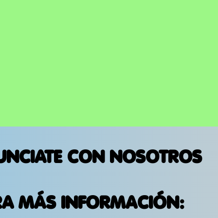
amo
UNCIATE CON NOSOTROS
RA MÁS INFORMACIÓN: