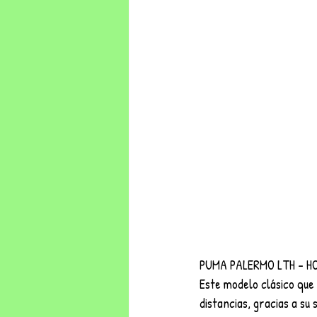
PUMA PALERMO LTH – H
Este modelo clásico que 
distancias, gracias a su