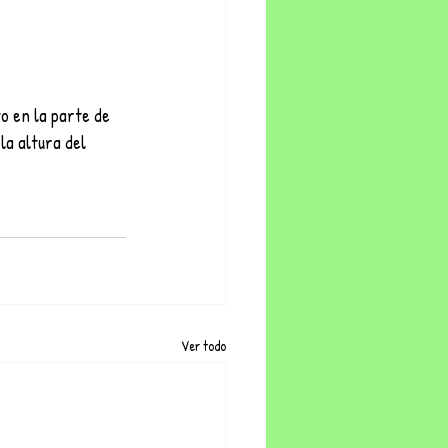
o en la parte de 
la altura del 
Ver todo