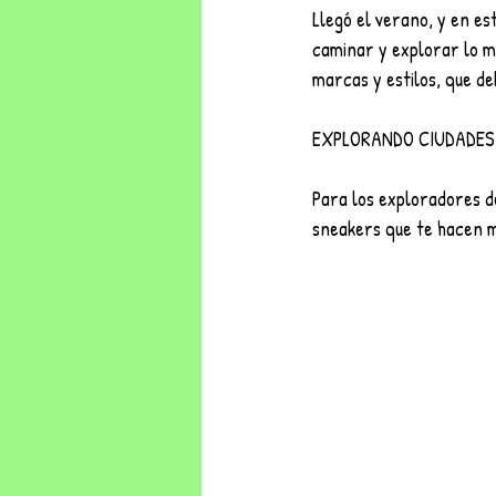
Llegó el verano, y en es
caminar y explorar lo m
marcas y estilos, que de
EXPLORANDO CIUDADES
Para los exploradores d
sneakers que te hacen ma