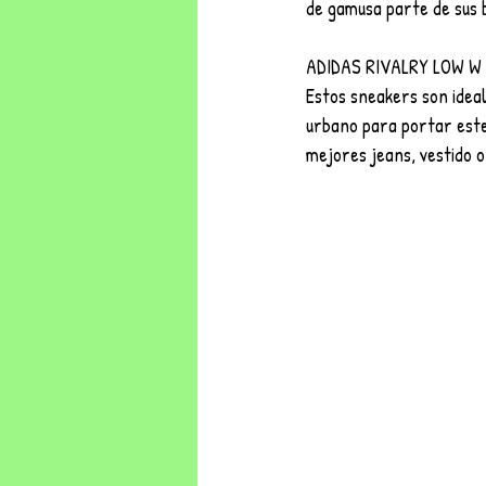
de gamusa parte de sus b
ADIDAS RIVALRY LOW W
Estos sneakers son ideal
urbano para portar este
mejores jeans, vestido o