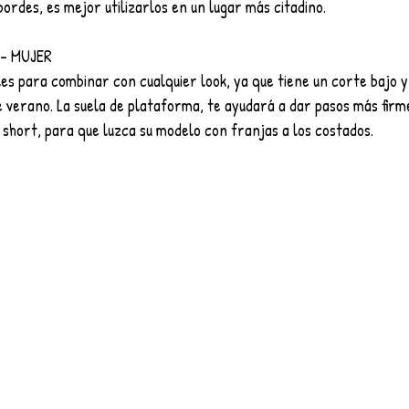
ordes, es mejor utilizarlos en un lugar más citadino.
 – MUJER
es para combinar con cualquier look, ya que tiene un corte bajo 
 verano. La suela de plataforma, te ayudará a dar pasos más firme
 short, para que luzca su modelo con franjas a los costados.