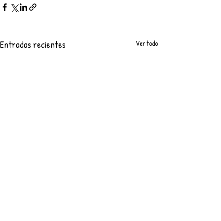
Entradas recientes
Ver todo