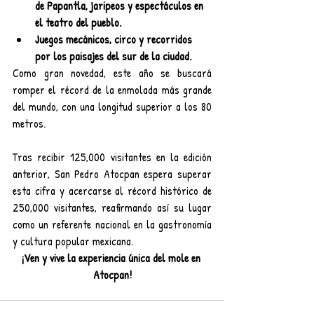
de Papantla, jaripeos y espectáculos en 
el teatro del pueblo.
Juegos mecánicos, circo y recorridos 
por los paisajes del sur de la ciudad.
Como gran novedad, este año se buscará 
romper el récord de la enmolada más grande 
del mundo, con una longitud superior a los 80 
metros.
Tras recibir 125,000 visitantes en la edición 
anterior, San Pedro Atocpan espera superar 
esta cifra y acercarse al récord histórico de 
250,000 visitantes, reafirmando así su lugar 
como un referente nacional en la gastronomía 
y cultura popular mexicana.
¡Ven y vive la experiencia única del mole en 
Atocpan!