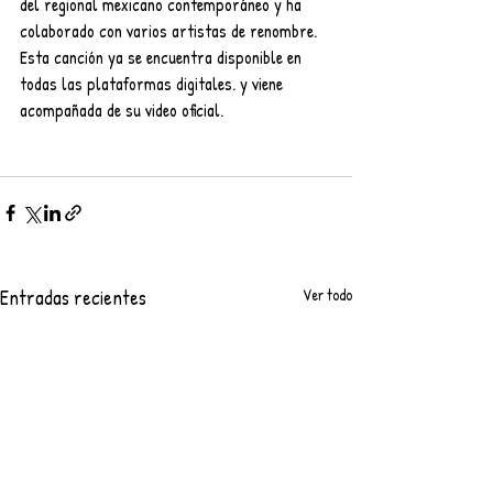
del regional mexicano contemporáneo y ha 
colaborado con varios artistas de renombre. 
Esta canción ya se encuentra disponible en 
todas las plataformas digitales. y viene 
acompañada de su video oficial.
Entradas recientes
Ver todo