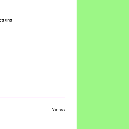
ca una 
Ver todo