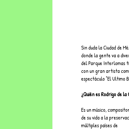
Sin duda la Ciudad de Mé
donde la gente va a dive
del Parque Interlomas ti
con un gran artista com
espectáculo "El Ultimo B
¿Quién es Rodrigo de la
Es un músico, compositor
de su vida a la preserva
múltiples países de