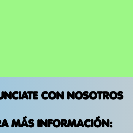
UNCIATE CON NOSOTROS
RA MÁS INFORMACIÓN: