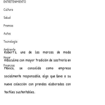
ENTRETENIMIENTO
Cultura
Salud
Premios
Autos
Tecnología
Ambiente
Robert´s, una de las marcas de moda 
Hogar
masculina con mayor tradición de sastrería en 
Finanzas
México, se consolida como empresa 
socialmente responsable, algo que lleva a su 
nueva colección con prendas elaboradas con 
textiles sustentables.