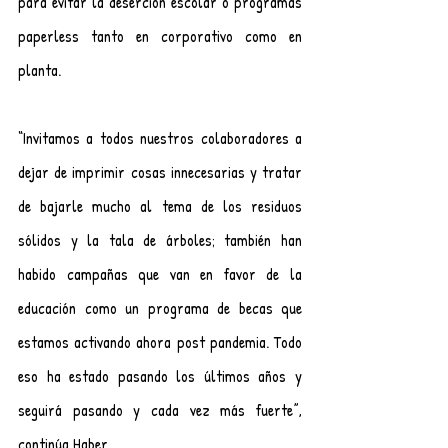
para evitar la deserción escolar o programas 
paperless tanto en corporativo como en 
planta.
“Invitamos a todos nuestros colaboradores a 
dejar de imprimir cosas innecesarias y tratar 
de bajarle mucho al tema de los residuos 
sólidos y la tala de árboles; también han 
habido campañas que van en favor de la 
educación como un programa de becas que 
estamos activando ahora post pandemia. Todo 
eso ha estado pasando los últimos años y 
seguirá pasando y cada vez más fuerte”, 
continúa Haber.