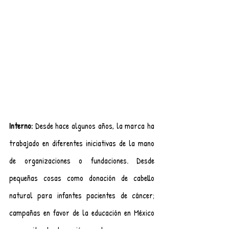
Interno: 
Desde hace algunos años, la marca ha 
trabajado en diferentes iniciativas de la mano 
de organizaciones o fundaciones. Desde 
pequeñas cosas como donación de cabello 
natural para infantes pacientes de cáncer; 
campañas en favor de la educación en México 