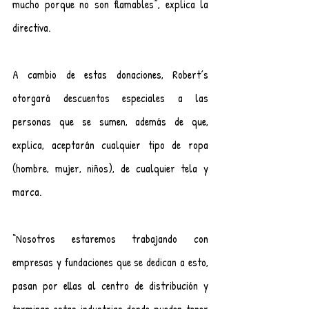
mucho porque no son flamables”, explica la 
directiva.
A cambio de estas donaciones, Robert´s 
otorgará descuentos especiales a las 
personas que se sumen, además de que, 
explica, aceptarán cualquier tipo de ropa 
(hombre, mujer, niños), de cualquier tela y 
marca.
“Nosotros estaremos trabajando con 
empresas y fundaciones que se dedican a esto, 
pasan por ellas al centro de distribución y 