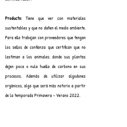
Producto:
 Tiene que ver con materiales 
sustentables y que no dañen el medio ambiente. 
Para ello trabajan con proveedores que tengan 
los sellos de confianza que certifican que no 
lastiman a los animales; donde sus plantas 
dejen poca o nula huella de carbono en sus 
procesos. Además de utilizar algodones 
orgánicos, algo que será más notorio a partir 
de la temporada Primavera - Verano 2022.