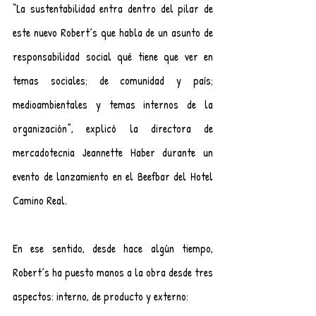
“La sustentabilidad entra dentro del pilar de 
este nuevo Robert´s que habla de un asunto de 
responsabilidad social qué tiene que ver en 
temas sociales; de comunidad y país; 
medioambientales y temas internos de la 
organización”, explicó la directora de 
mercadotecnia Jeannette Haber durante un 
evento de lanzamiento en el Beefbar del Hotel 
Camino Real.
En ese sentido, desde hace algún tiempo, 
Robert´s ha puesto manos a la obra desde tres 
aspectos: interno, de producto y externo: