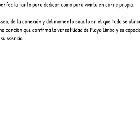
perfecta tanto para dedicar como para vivirla en carne propia.
seo, de la conexión y del momento exacto en el que todo se alinea:
Una canción que confirma la versatilidad de Playa Limbo y su capaci
su esencia.