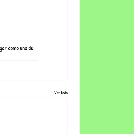
ugar como una de 
Ver todo