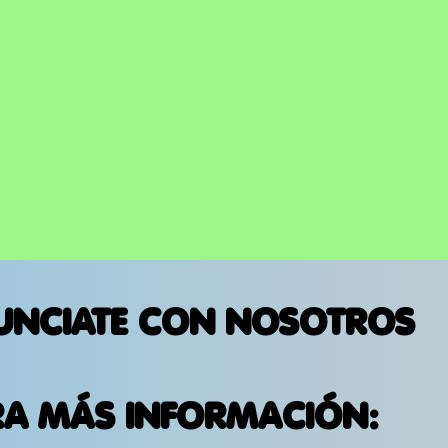
UNCIATE CON NOSOTROS
RA MÁS INFORMACIÓN: