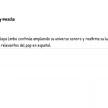
y mezcla:
laya Limbo continúa ampliando su universo sonoro y reafirma su l
 relevantes del pop en español.