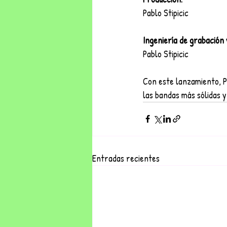
Pablo Stipicic
Ingeniería de grabación 
Pablo Stipicic
Con este lanzamiento, P
las bandas más sólidas y
Entradas recientes