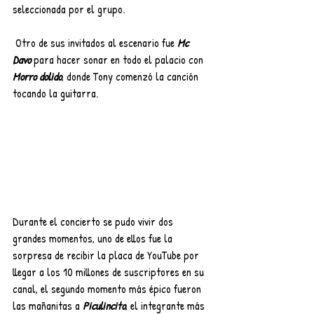
seleccionada por el grupo.
 Otro de sus invitados al escenario fue 
Mc 
Davo
 para hacer sonar en todo el palacio con
Morro dolido
, donde Tony comenzó la canción 
tocando la guitarra.
Durante el concierto se pudo vivir dos 
grandes momentos, uno de ellos fue la 
sorpresa de recibir la placa de YouTube por 
llegar a los 10 millones de suscriptores en su 
canal, el segundo momento más épico fueron 
las mañanitas a 
Piculincito
, el integrante más 