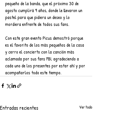
pequeño de la banda, que el próximo 30 de 
agosto cumplirá 9 años, donde le llevaron un 
pastel para que pidiera un deseo y lo 
mordiera enfrente de todos sus fans.
Con este gran evento Picus demostró porque 
es el favorito de los más pequeños de la casa 
y cerro el concierto con la canción más 
aclamada por sus fans FBI, agradeciendo a 
cada uno de los presentes por estar ahí y por 
acompañarlos todo este tiempo.
Entradas recientes
Ver todo