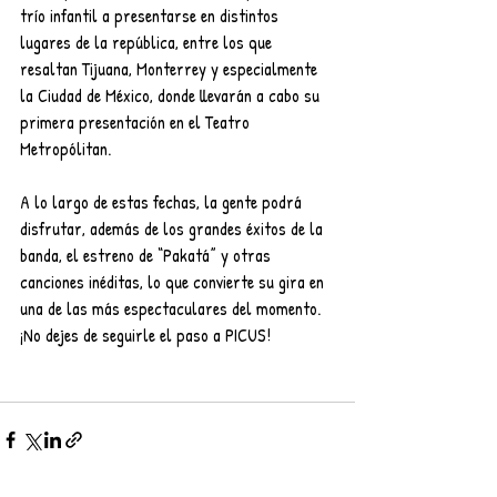
trío infantil a presentarse en distintos 
lugares de la república, entre los que 
resaltan Tijuana, Monterrey y especialmente 
la Ciudad de México, donde llevarán a cabo su 
primera presentación en el Teatro 
Metropólitan.
A lo largo de estas fechas, la gente podrá 
disfrutar, además de los grandes éxitos de la 
banda, el estreno de “Pakatá” y otras 
canciones inéditas, lo que convierte su gira en 
una de las más espectaculares del momento. 
¡No dejes de seguirle el paso a PICUS!