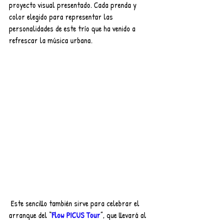
proyecto visual presentado. Cada prenda y 
color elegido para representar las 
personalidades de este trío que ha venido a 
refrescar la música urbana. 
 Este sencillo también sirve para celebrar el 
arranque del “
Flow PICUS Tour
”, que llevará al 