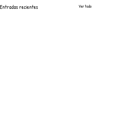
Entradas recientes
Ver todo
Comentarios