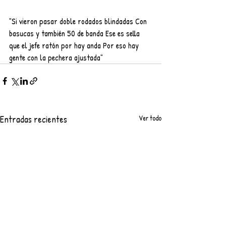
"Si vieron pasar doble rodados blindadas Con 
basucas y también 50 de banda Ese es sella 
que el jefe ratón por hay anda Por eso hay 
gente con la pechera ajustada"
Entradas recientes
Ver todo