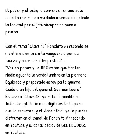
El poder y el peligro convergen en una sola 
canción que es una verdadera sensación, dónde 
la lealtad por el jefe siempre se pone a 
prueba.
Con el tema "Clave 18" Panchito Arredondo se 
mantiene siempre a la vanguardia por su 
fuerza y poder de interpretación.
"Varias papas y un RPG están que tientan 
Nadie aguanta la verde lumbre en la piernera 
Equipado y preparado estoy pa la guerra 
Cuido a un hijo del general Guzmán Loera."
Recuerda "Clave 18" ya está disponible en 
todas las plataformas digitales lista para 
que la escuches; y el vídeo oficial ya lo puedes 
disfrutar en el canal de Panchito Arredondo 
en Youtube y el canal oficial de DEL RECORDS 
en Youtube.