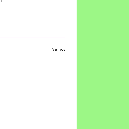
Ver todo