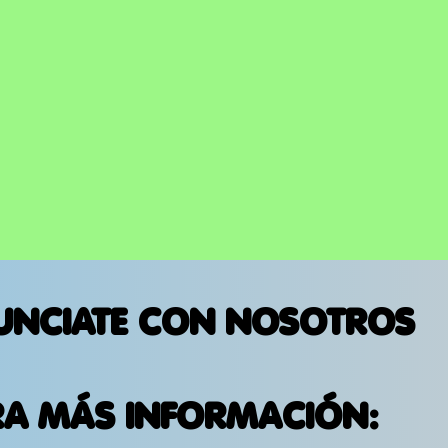
UNCIATE CON NOSOTROS
RA MÁS INFORMACIÓN: