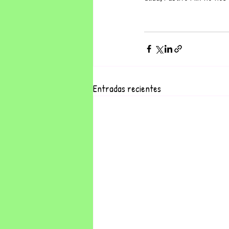
Entradas recientes