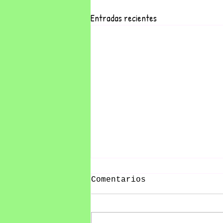
Entradas recientes
Comentarios