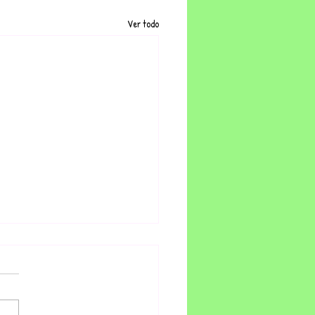
Ver todo