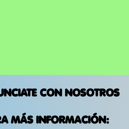
UNCIATE CON NOSOTROS
RA MÁS INFORMACIÓN: