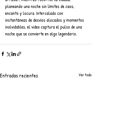
planeando una noche sin límites de caos, 
encanto y locura. Intercalado con 
instantáneas de desvíos alocados y momentos 
inolvidables, el video captura el pulso de una 
noche que se convierte en algo legendario.
Entradas recientes
Ver todo