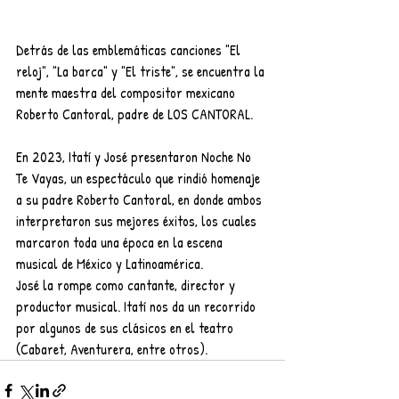
Detrás de las emblemáticas canciones "El 
reloj", "La barca" y "El triste", se encuentra la 
mente maestra del compositor mexicano 
Roberto Cantoral, padre de LOS CANTORAL.
En 2023, Itatí y José presentaron Noche No 
Te Vayas, un espectáculo que rindió homenaje 
a su padre Roberto Cantoral, en donde ambos 
interpretaron sus mejores éxitos, los cuales 
marcaron toda una época en la escena 
musical de México y Latinoamérica.
José la rompe como cantante, director y 
productor musical. Itatí nos da un recorrido 
por algunos de sus clásicos en el teatro 
(Cabaret, Aventurera, entre otros).