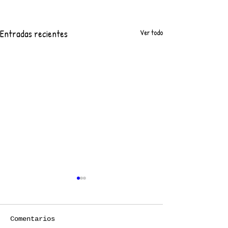
Entradas recientes
Ver todo
Comentarios