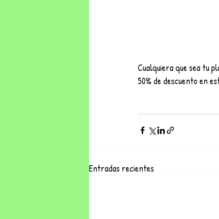
Cualquiera que sea tu p
50% de descuento en esti
Entradas recientes