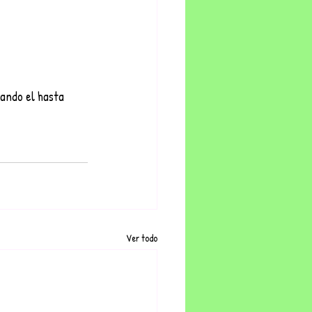
ando el hasta 
Ver todo