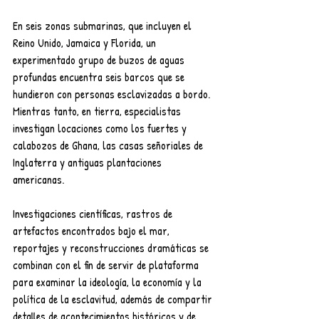
En seis zonas submarinas, que incluyen el 
Reino Unido, Jamaica y Florida, un 
experimentado grupo de buzos de aguas 
profundas encuentra seis barcos que se 
hundieron con personas esclavizadas a bordo. 
Mientras tanto, en tierra, especialistas 
investigan locaciones como los fuertes y 
calabozos de Ghana, las casas señoriales de 
Inglaterra y antiguas plantaciones 
americanas.
Investigaciones científicas, rastros de 
artefactos encontrados bajo el mar, 
reportajes y reconstrucciones dramáticas se 
combinan con el fin de servir de plataforma 
para examinar la ideología, la economía y la 
política de la esclavitud, además de compartir 
detalles de acontecimientos históricos y de 