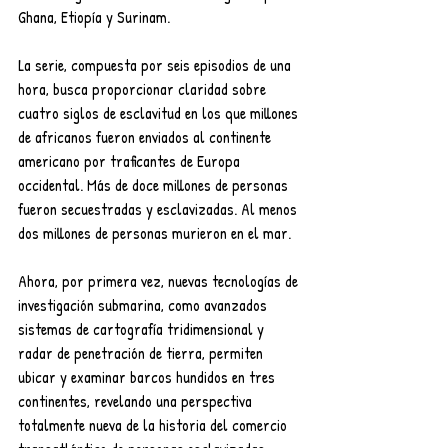
Ghana, Etiopía y Surinam.
La serie, compuesta por seis episodios de una 
hora, busca proporcionar claridad sobre 
cuatro siglos de esclavitud en los que millones 
de africanos fueron enviados al continente 
americano por traficantes de Europa 
occidental. Más de doce millones de personas 
fueron secuestradas y esclavizadas. Al menos 
dos millones de personas murieron en el mar. 
Ahora, por primera vez, nuevas tecnologías de 
investigación submarina, como avanzados 
sistemas de cartografía tridimensional y 
radar de penetración de tierra, permiten 
ubicar y examinar barcos hundidos en tres 
continentes, revelando una perspectiva 
totalmente nueva de la historia del comercio 