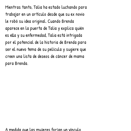
Mientras tanto, Talia ha estado luchando para 
trabajar en un artículo desde que su ex novio 
le robó su idea original. Cuando Brenda 
aparece en la puerta de Talia y explica quién 
es ella y su enfermedad, Talia está intrigada 
por el potencial de la historia de Brenda para 
ser el nuevo tema de su película y sugiere que 
creen una lista de deseos de cáncer de mama 
para Brenda. 
A medida que las mujeres forjan un vínculo 