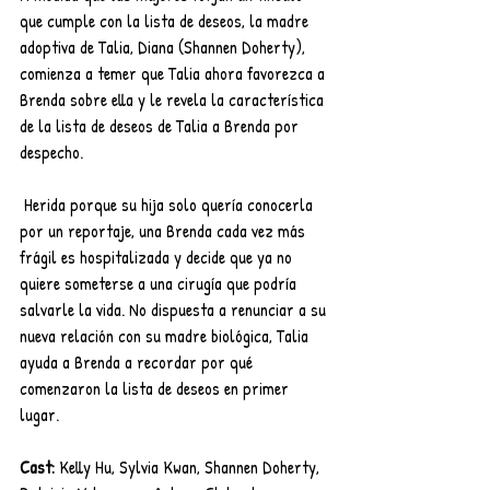
que cumple con la lista de deseos, la madre 
adoptiva de Talia, Diana (Shannen Doherty), 
comienza a temer que Talia ahora favorezca a 
Brenda sobre ella y le revela la característica 
de la lista de deseos de Talia a Brenda por 
despecho.
 Herida porque su hija solo quería conocerla 
por un reportaje, una Brenda cada vez más 
frágil es hospitalizada y decide que ya no 
quiere someterse a una cirugía que podría 
salvarle la vida. No dispuesta a renunciar a su 
nueva relación con su madre biológica, Talia 
ayuda a Brenda a recordar por qué 
comenzaron la lista de deseos en primer 
lugar. 
Cast:
 Kelly Hu, Sylvia Kwan, Shannen Doherty, 