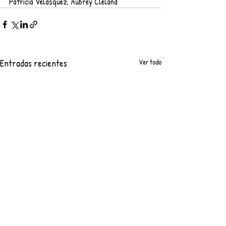
Patricia Velasquez, Aubrey Cleland
Entradas recientes
Ver todo