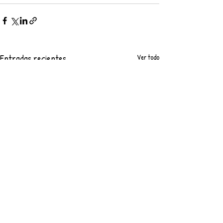
Entradas recientes
Ver todo