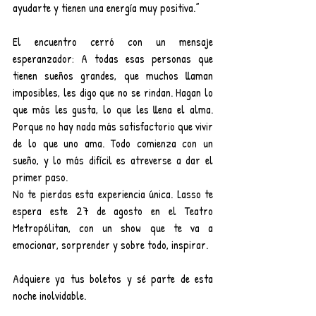
ayudarte y tienen una energía muy positiva.”
El encuentro cerró con un mensaje 
esperanzador: A todas esas personas que 
tienen sueños grandes, que muchos llaman 
imposibles, les digo que no se rindan. Hagan lo 
que más les gusta, lo que les llena el alma. 
Porque no hay nada más satisfactorio que vivir 
de lo que uno ama. Todo comienza con un 
sueño, y lo más difícil es atreverse a dar el 
primer paso.
No te pierdas esta experiencia única. Lasso te 
espera este 27 de agosto en el Teatro 
Metropólitan, con un show que te va a 
emocionar, sorprender y sobre todo, inspirar.
Adquiere ya tus boletos y sé parte de esta 
noche inolvidable.