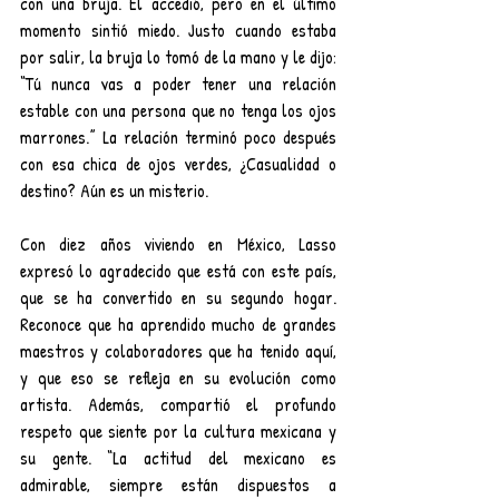
con una bruja. Él accedió, pero en el último 
momento sintió miedo. Justo cuando estaba 
por salir, la bruja lo tomó de la mano y le dijo: 
“Tú nunca vas a poder tener una relación 
estable con una persona que no tenga los ojos 
marrones.” La relación terminó poco después 
con esa chica de ojos verdes, ¿Casualidad o 
destino? Aún es un misterio.
Con diez años viviendo en México, Lasso 
expresó lo agradecido que está con este país, 
que se ha convertido en su segundo hogar. 
Reconoce que ha aprendido mucho de grandes 
maestros y colaboradores que ha tenido aquí, 
y que eso se refleja en su evolución como 
artista. Además, compartió el profundo 
respeto que siente por la cultura mexicana y 
su gente. “La actitud del mexicano es 
admirable, siempre están dispuestos a 