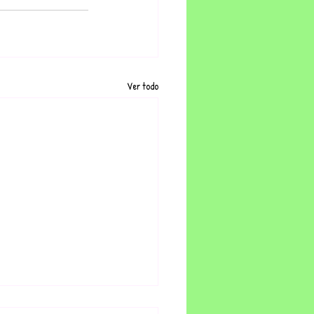
Ver todo