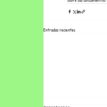
sobre sus lanzamientos 
Entradas recientes